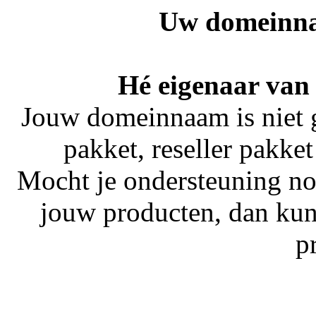
Uw domeinna
Hé eigenaar van
Jouw domeinnaam is niet 
pakket, reseller pakket
Mocht je ondersteuning no
jouw producten, dan kun
p